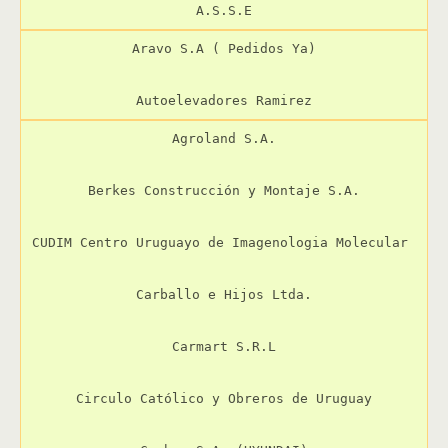
A.S.S.E
Aravo S.A ( Pedidos Ya)

Autoelevadores Ramirez
Agroland S.A.

Berkes Construcción y Montaje S.A.

CUDIM Centro Uruguayo de Imagenologia Molecular 

Carballo e Hijos Ltda.

Carmart S.R.L

Circulo Católico y Obreros de Uruguay
