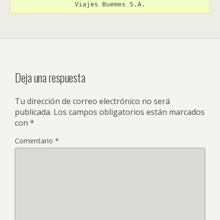
Viajes Buemes S.A.
Deja una respuesta
Tu dirección de correo electrónico no será
publicada.
Los campos obligatorios están marcados
con
*
Comentario
*