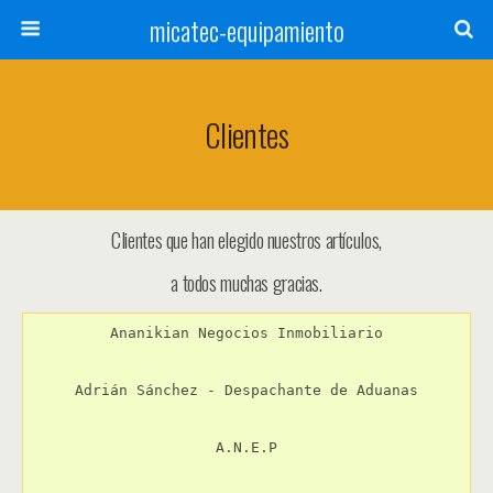
micatec-equipamiento
Clientes
Clientes que han elegido nuestros artículos,
a todos muchas gracias.
Ananikian Negocios Inmobiliario

Adrián Sánchez - Despachante de Aduanas

A.N.E.P
