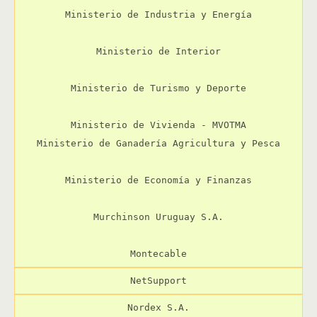
Ministerio de Industria y Energía

Ministerio de Interior

Ministerio de Turismo y Deporte

Ministerio de Vivienda - MVOTMA

Ministerio de Ganadería Agricultura y Pesca

Ministerio de Economía y Finanzas

Murchinson Uruguay S.A.

Montecable
NetSupport
Nordex S.A.