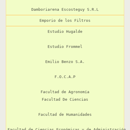
Emporio de los Filtros
Estudio Hugalde

Estudio Frommel

Emilio Benzo S.A.

F.O.C.A.P

Facultad de Agronomía

Facultad De Ciencias

Facultad de Humanidades

Facultad de Ciencias Económicas y de Administración
