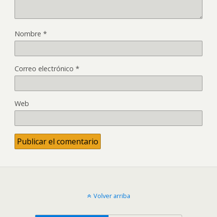
Nombre
*
Correo electrónico
*
Web
Volver arriba