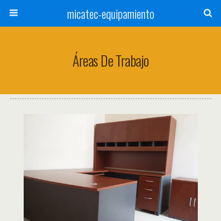
micatec-equipamiento
Áreas De Trabajo