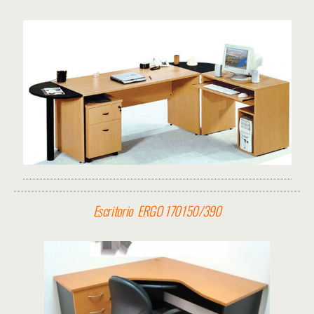
Escritorio ERGO 170150/390