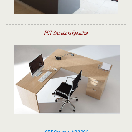
PDT Secretaria Ejecutiva