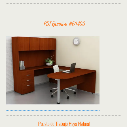
PDT Ejecutivo NE/1400
Puesto de Trabajo Haya Natural