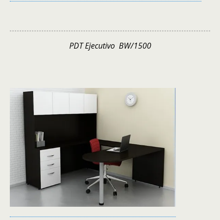
PDT Ejecutivo BW/1500