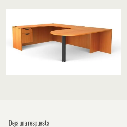
Deja una respuesta