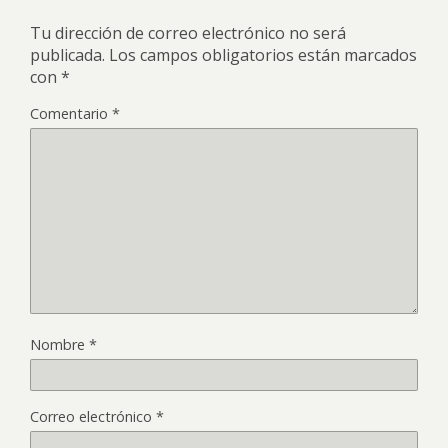
Tu dirección de correo electrónico no será
publicada.
Los campos obligatorios están marcados
con
*
Comentario
*
Nombre
*
Correo electrónico
*