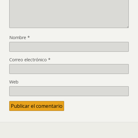
Nombre
*
Correo electrónico
*
Web