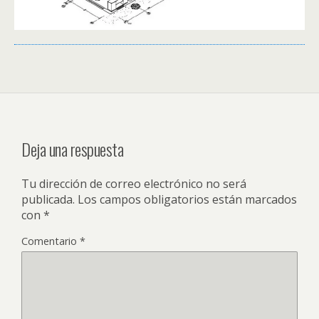
Deja una respuesta
Tu dirección de correo electrónico no será
publicada.
Los campos obligatorios están marcados
con
*
Comentario
*