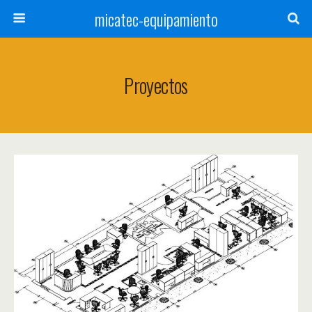
micatec-equipamiento
Proyectos