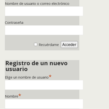
Nombre de usuario o correo electrónico
Contraseña
Recuérdame
Registro de un nuevo
usuario
*
Elige un nombre de usuario
*
Nombre