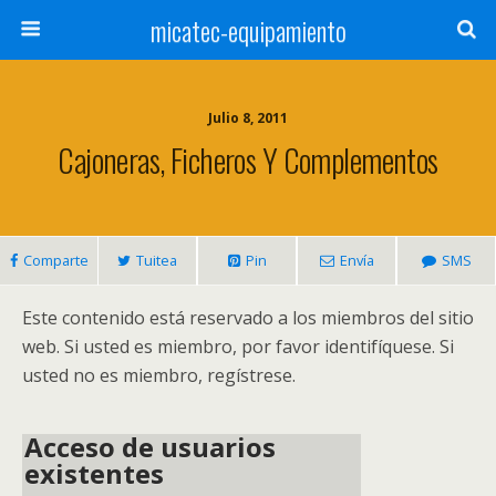
micatec-equipamiento
Julio 8, 2011
Cajoneras, Ficheros Y Complementos
Comparte
Tuitea
Pin
Envía
SMS
Este contenido está reservado a los miembros del sitio
web. Si usted es miembro, por favor identifíquese. Si
usted no es miembro, regístrese.
Acceso de usuarios
existentes