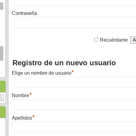
Contraseña
Recuérdame
Registro de un nuevo usuario
*
Elige un nombre de usuario
*
Nombre
*
Apellidos