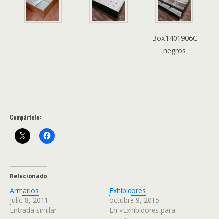
Box1401906C
negros
Compártelo:
Relacionado
Armarios
Exhibidores
julio 8, 2011
octubre 9, 2015
Entrada similar
En «Exhibidores para