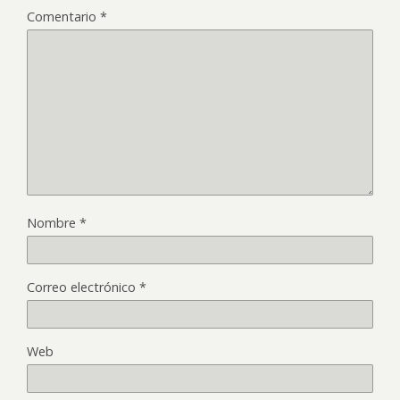
Comentario
*
Nombre
*
Correo electrónico
*
Web