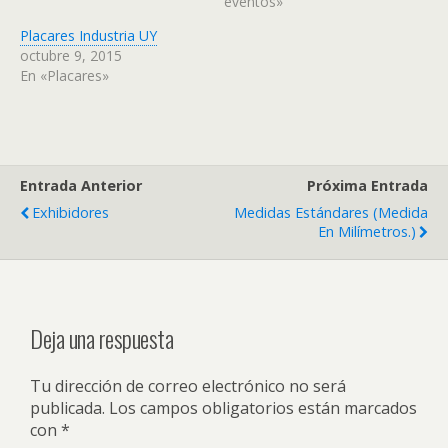
eventos»
Placares Industria UY
octubre 9, 2015
En «Placares»
Entrada Anterior
Próxima Entrada
Exhibidores
Medidas Estándares (medida
En Milímetros.)
Deja una respuesta
Tu dirección de correo electrónico no será
publicada.
Los campos obligatorios están marcados
con
*